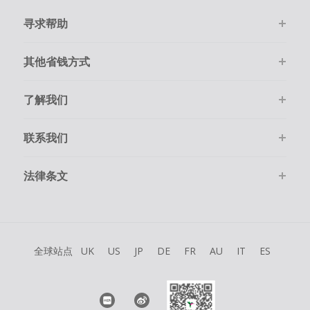
寻求帮助
其他省钱方式
了解我们
联系我们
法律条文
全球站点
UK
US
JP
DE
FR
AU
IT
ES