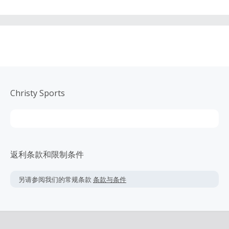
Christy Sports
返利条款和限制条件
另请参阅我们的常规条款
条款与条件