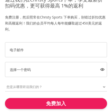
扣码优惠，更可获得最高 1%的返利
免费注册，然后照常在Christy Sports 下单购买，别错过折扣优惠
和高额返利！我们的会员平均每人每年能赚取超过450美元的返
利。
电子邮件
选择一个密码
免费加入