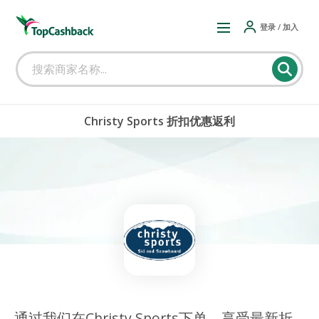
登录 / 加入
Christy Sports 折扣优惠返利
通过我们在Christy Sports下单，享受最新折