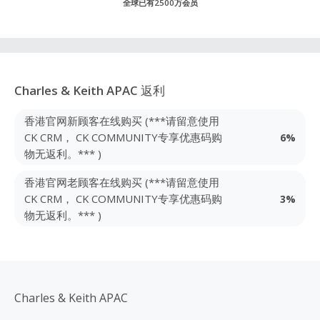
全球已有2500万会员
Charles & Keith APAC
返利
香港官网新顾客在线购买 (***请留意使用
CK CRM， CK COMMUNITY专享优惠码购
6%
物无返利。*** )
香港官网老顾客在线购买 (***请留意使用
CK CRM， CK COMMUNITY专享优惠码购
3%
物无返利。*** )
Charles & Keith APAC