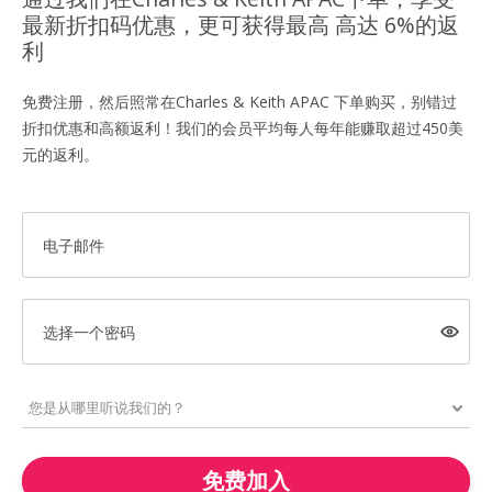
最新折扣码优惠，更可获得最高 高达 6%的返
利
免费注册，然后照常在Charles & Keith APAC 下单购买，别错过
折扣优惠和高额返利！我们的会员平均每人每年能赚取超过450美
元的返利。
电子邮件
选择一个密码
免费加入