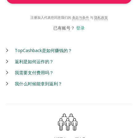
注册加入代表您同意我们的
条款与条件
与
隐私政策
已有账号？
登录
TopCashback是如何赚钱的？
返利是如何运作的？
我需要支付费用吗？
我什么时候能拿到返利？