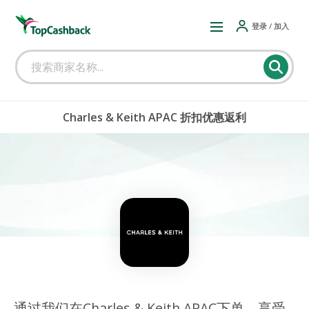
登录 / 加入
Charles & Keith APAC 折扣优惠返利
通过我们在Charles & Keith APAC下单，享受