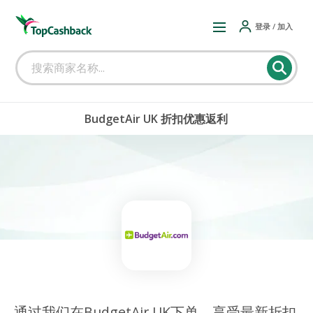
登录 / 加入
BudgetAir UK 折扣优惠返利
通过我们在BudgetAir UK下单，享受最新折扣