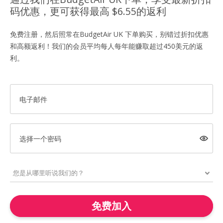
码优惠，更可获得最高 $6.55的返利
免费注册，然后照常在BudgetAir UK 下单购买，别错过折扣优惠
和高额返利！我们的会员平均每人每年能赚取超过450美元的返
利。
电子邮件
选择一个密码
免费加入