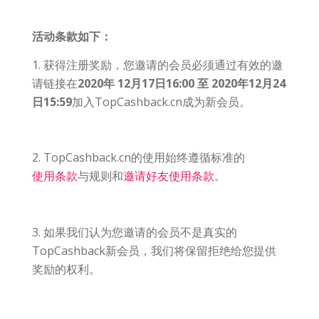
活动条款如下：
1. 获得注册奖励，您邀请的会员必须通过有效的邀
请链接在
2020年 12月17日16:00 至 2020年12月24
日15:59
加入TopCashback.cn成为新会员。
2. TopCashback.cn的使用始终遵循标准的
使用条款
与规则和
邀请好友使用条款
。
3. 如果我们认为您邀请的会员不是真实的
TopCashback新会员，我们将保留拒绝给您提供
奖励的权利。