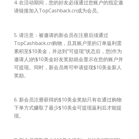
4. 在活动期间，您的好友必须通过您账户的指定邀
请链接加入TopCashback.cn成为会员。
5. 请注意：被邀请的新会员在注册后须通过
TopCashback.cn购物，且其账户里的订单返利需
累积至$10美金，并达到“可提现”状态后，您(作为
邀请人)的$10美金好友奖励就会显示在您的账户并
可提现。同时，新会员将可申请提现$10美金新人
奖励。
6. 新会员注册获得的$10美金奖励只有在通过购物
下单方式赚取了最少$10美金可提现返利后才能提
现。