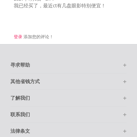
我已经买了，最近ct有几盘眼影特别便宜！
登录
添加您的评论！
寻求帮助
其他省钱方式
了解我们
联系我们
法律条文