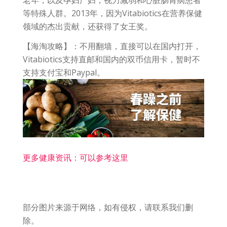
老年，以及孕妇产妇，视力减弱和心脏肠胃病患者
等特殊人群。2013年，因为Vitabiotics在营养保健
领域的杰出贡献，还获得了女王奖。
【海淘攻略】：不用翻墙，直接可以在国内打开，
Vitabiotics支持直邮和国内的双币信用卡，暂时不
支持支付宝和Paypal。
更多健康资讯：可以参考这里
部分图片来源于网络，如有侵权，请联系我们删
除。