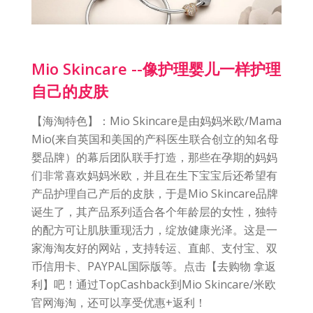
Mio Skincare --像护理婴儿一样护理
自己的皮肤
【海淘特色】：Mio Skincare是由妈妈米欧/Mama
Mio(来自英国和美国的产科医生联合创立的知名母
婴品牌）的幕后团队联手打造，那些在孕期的妈妈
们非常喜欢妈妈米欧，并且在生下宝宝后还希望有
产品护理自己产后的皮肤，于是Mio Skincare品牌
诞生了，其产品系列适合各个年龄层的女性，独特
的配方可让肌肤重现活力，绽放健康光泽。这是一
家海淘友好的网站，支持转运、直邮、支付宝、双
币信用卡、PAYPAL国际版等。点击【去购物 拿返
利】吧！通过TopCashback到Mio Skincare/米欧
官网海淘，还可以享受优惠+返利！