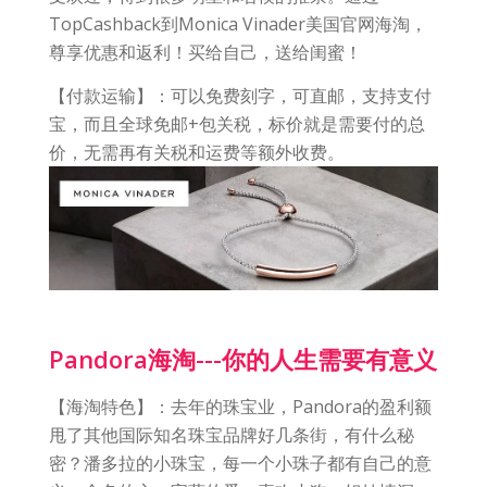
TopCashback到Monica Vinader美国官网海淘，
尊享优惠和返利！买给自己，送给闺蜜！
【付款运输】：可以免费刻字，可直邮，支持支付
宝，而且全球免邮+包关税，标价就是需要付的总
价，无需再有关税和运费等额外收费。
Pandora海淘---你的人生需要有意义
【海淘特色】：去年的珠宝业，Pandora的盈利额
甩了其他国际知名珠宝品牌好几条街，有什么秘
密？潘多拉的小珠宝，每一个小珠子都有自己的意