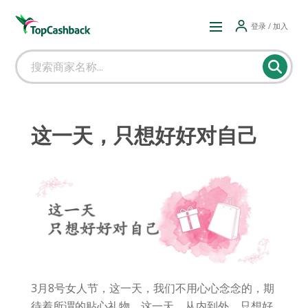
登录 / 加入
这一天，只想好好对自己
3月8号女人节，这一天，我们不用心心念念的，期
待着所谓的贴心礼物，这一天，从内到外，只想好