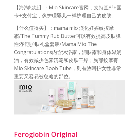
【海淘地址】：Mio Skincare官网，支持直邮+国
卡+支付宝，像护理婴儿一样护理自己的皮肤。
【什么值得买】：mama mio 淡化妊娠纹按摩
霜/The Tummy Rub Butter可以有效提高皮肤弹
性;孕期护肤礼盒套装/Mama Mio The
Congratulations内含沐浴露，润肤露和身体滋润
油，有效减少色素沉淀和皮肤干燥；胸部按摩膏
Mio Skincare Boob Tube，则有效呵护女性非常
重要又容易被忽略的部位。
Feroglobin Original