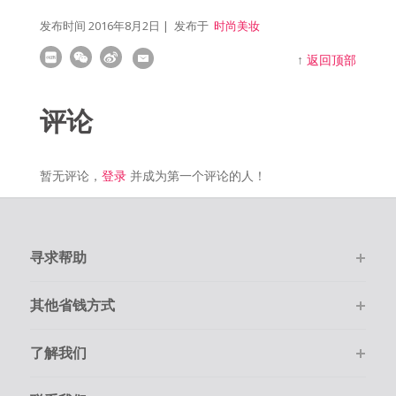
发布时间
2016年8月2日
| 发布于
时尚美妆
↑
返回顶部
评论
暂无评论，
登录
并成为第一个评论的人！
寻求帮助
其他省钱方式
了解我们