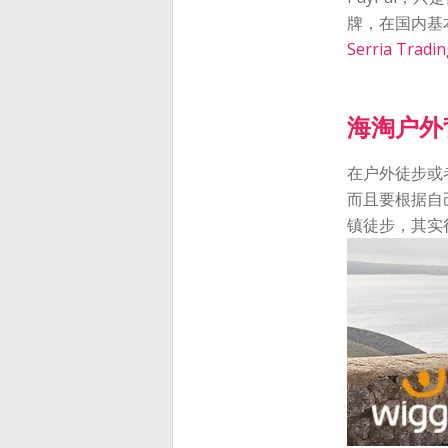
牌，在国内基
Serria Tradin
海淘户外
在户外徒步或
而且要根据自
镇徒步，其实