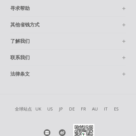
寻求帮助
其他省钱方式
了解我们
联系我们
法律条文
全球站点
UK
US
JP
DE
FR
AU
IT
ES