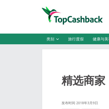
类别
旅行度假
健康与美
精选商家
发布时间 2018年3月9日