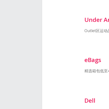
Under A
Outlet区
eBags
精选箱包低至
Dell