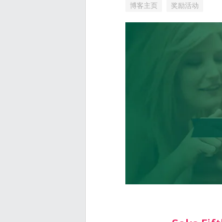
博客主页
奖励活动