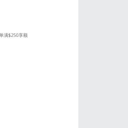
单满$250享额