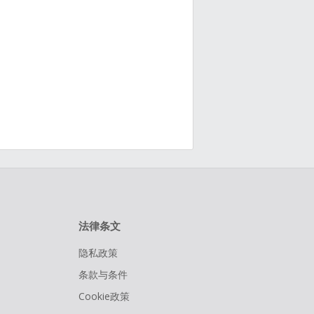
法律条文
隐私政策
条款与条件
Cookie政策