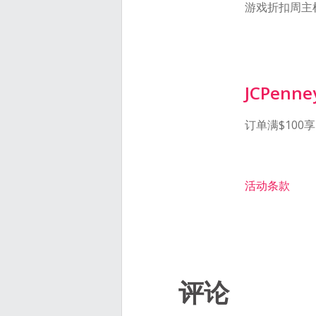
游戏折扣周主
JCPenne
订单满$100
活动条款
评论