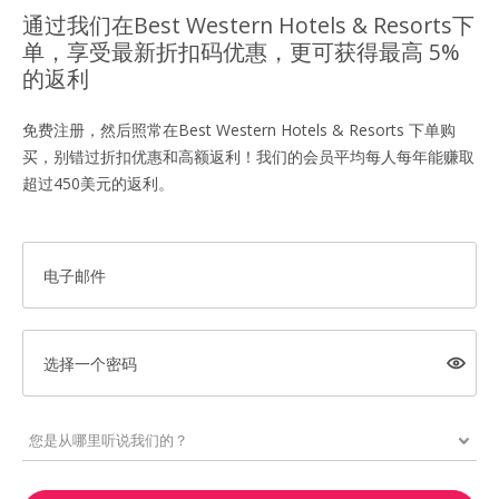
通过我们在Best Western Hotels & Resorts下
单，享受最新折扣码优惠，更可获得最高 5%
的返利
免费注册，然后照常在Best Western Hotels & Resorts 下单购
买，别错过折扣优惠和高额返利！我们的会员平均每人每年能赚取
超过450美元的返利。
电子邮件
选择一个密码