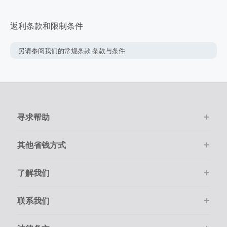
返利条款和限制条件
另请参阅我们的常规条款
条款与条件
寻求帮助
其他省钱方式
了解我们
联系我们