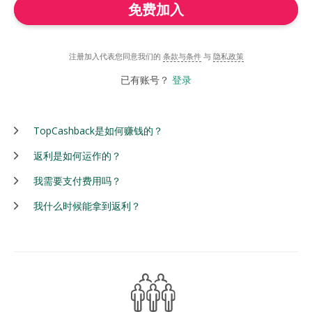
免费加入
注册加入代表您同意我们的
条款与条件
与
隐私政策
已有账号？
登录
TopCashback是如何赚钱的？
返利是如何运作的？
我需要支付费用吗？
我什么时候能拿到返利？