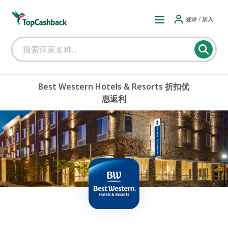
登录 / 加入
Best Western Hotels & Resorts 折扣优
惠返利