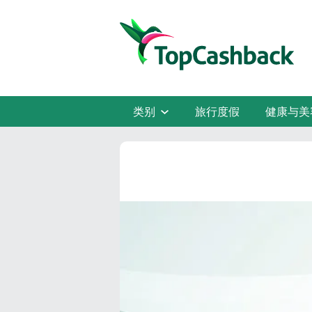
类别
旅行度假
健康与美