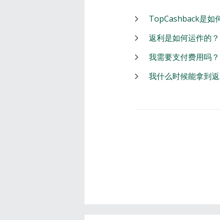
TopCashback是
返利是如何运作的？
我需要支付费用吗？
我什么时候能拿到返