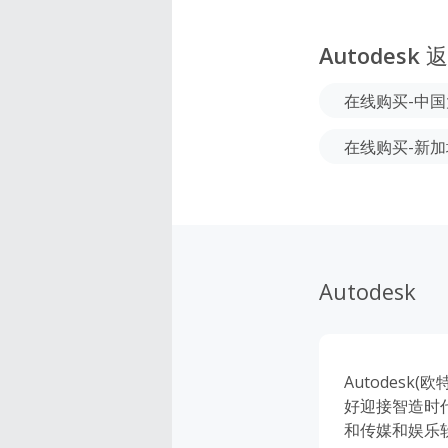
Autodesk
返
在线购买-中
在线购买-新加
Autodesk
Autodes
好迎接智造时代
和传媒和娱乐