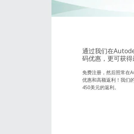
通过我们在Auto
码优惠，更可获得
免费注册，然后照常在Au
优惠和高额返利！我们
450美元的返利。