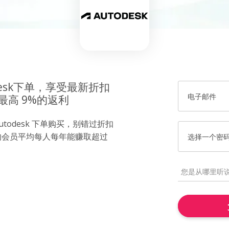
desk下单，享受最新折扣
电子邮件
最高 9%的返利
todesk 下单购买，别错过折扣
的会员平均每人每年能赚取超过
选择一个密