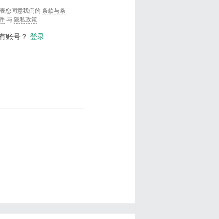
表您同意我们的
条款与条
件
与
隐私政策
有账号？
登录