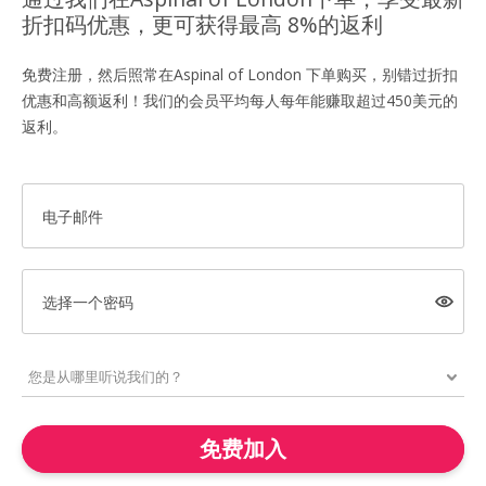
折扣码优惠，更可获得最高 8%的返利
免费注册，然后照常在Aspinal of London 下单购买，别错过折扣
优惠和高额返利！我们的会员平均每人每年能赚取超过450美元的
返利。
电子邮件
选择一个密码
免费加入