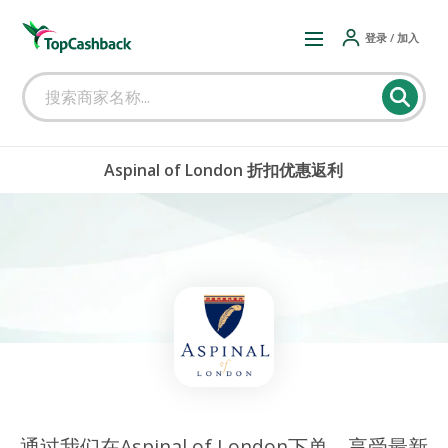
登录 / 加入
Aspinal of London 折扣优惠返利
通过我们在Aspinal of London下单，享受最新