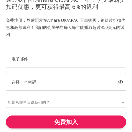
扣码优惠，更可获得最高 6%的返利
免费注册，然后照常在Amara UK/APAC 下单购买，别错过折扣优
惠和高额返利！我们的会员平均每人每年能赚取超过450美元的返
利。
电子邮件
选择一个密码
免费加入