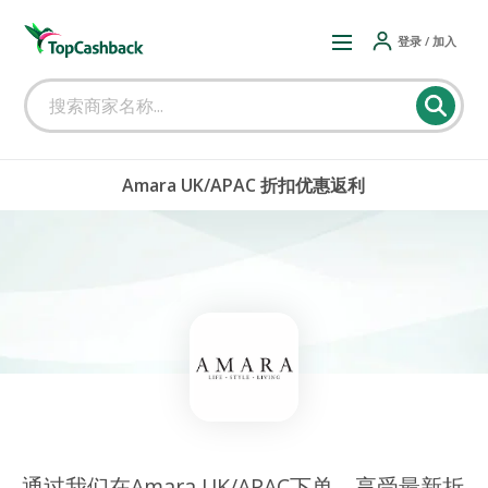
登录 / 加入
Amara UK/APAC 折扣优惠返利
通过我们在Amara UK/APAC下单，享受最新折