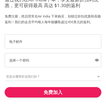
惠，更可获得最高 高达 $1.30的返利
免费注册，然后照常在Air India 下单购买，别错过折扣优惠和高额
返利！我们的会员平均每人每年能赚取超过450美元的返利。
电子邮件
选择一个密码
免费加入