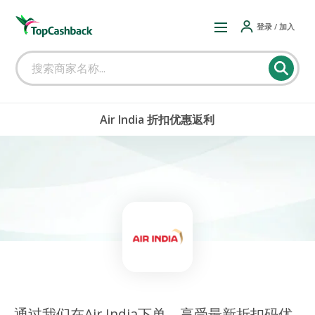
登录 / 加入
Air India 折扣优惠返利
通过我们在Air India下单，享受最新折扣码优