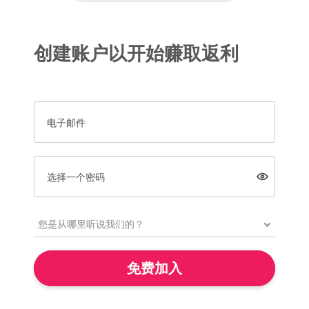
创建账户以开始赚取返利
电子邮件
选择一个密码
免费加入