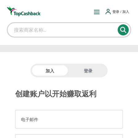
登录 / 加入
加入
登录
创建账户以开始赚取返利
电子邮件