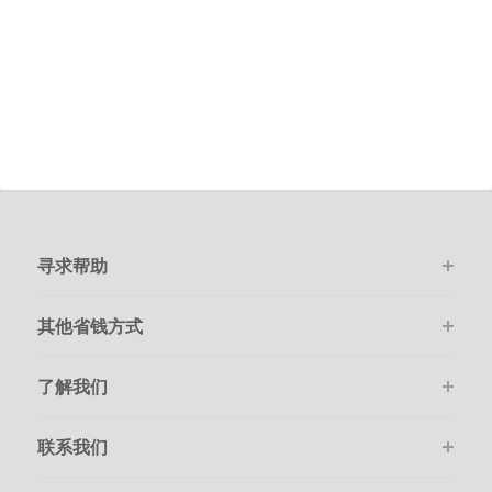
寻求帮助
其他省钱方式
了解我们
联系我们