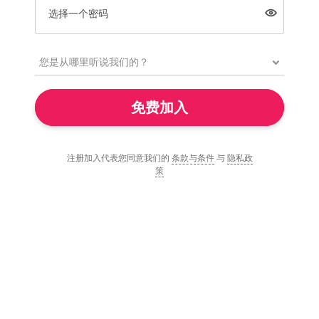
选择一个密码
免费加入
注册加入代表您同意我们的
条款与条件
与
隐私政
策