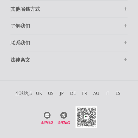
其他省钱方式
了解我们
联系我们
法律条文
全球站点
UK
US
JP
DE
FR
AU
IT
ES
全球站点
全球站点