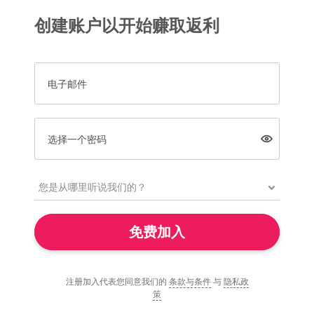
创建账户以开始赚取返利
电子邮件
选择一个密码
免费加入
注册加入代表您同意我们的
条款与条件
与
隐私政
策