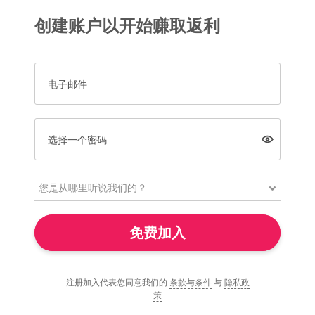
创建账户以开始赚取返利
电子邮件
选择一个密码
免费加入
注册加入代表您同意我们的
条款与条件
与
隐私政
策