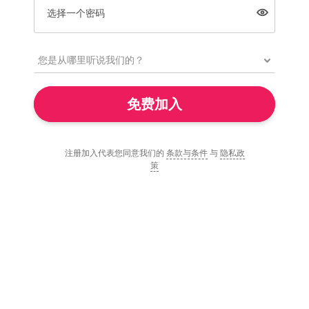
选择一个密码
免费加入
注册加入代表您同意我们的
条款与条件
与
隐私政
策