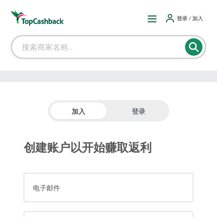
登录 / 加入
加入
登录
创建账户以开始赚取返利
电子邮件