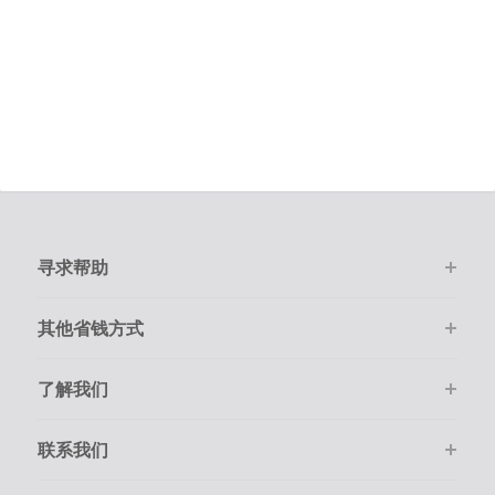
寻求帮助
其他省钱方式
了解我们
联系我们