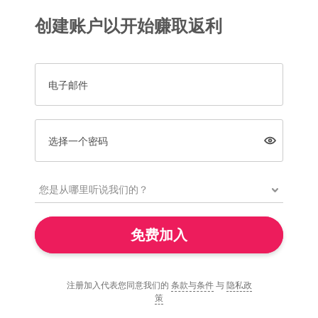
创建账户以开始赚取返利
电子邮件
选择一个密码
免费加入
注册加入代表您同意我们的
条款与条件
与
隐私政
策