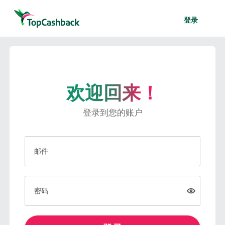
登录
欢迎回来！
登录到您的账户
邮件
密码