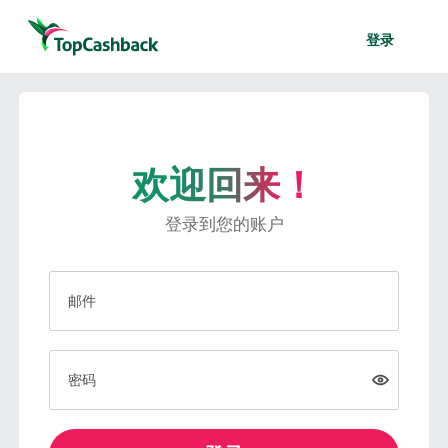
登录
欢迎回来！
登录到您的账户
邮件
密码