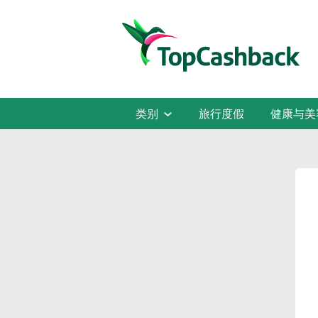
类别
旅行度假
健康与美