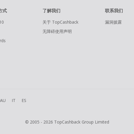
方式
了解我们
联系我们
10
关于 TopCashback
漏洞披露
无障碍使用声明
rds
AU
IT
ES
© 2005 - 2026 TopCashback Group Limited