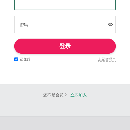
密码
登录
记住我
忘记密码？
还不是会员？
立即加入