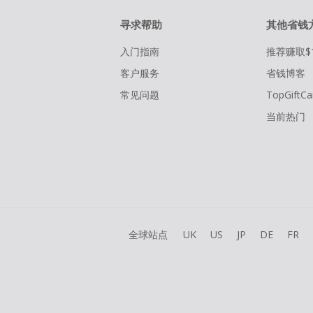
寻求帮助
其他省钱
入门指南
推荐赚取$
客户服务
省钱博客
常见问题
TopGiftCa
当前热门
全球站点
UK
US
JP
DE
FR