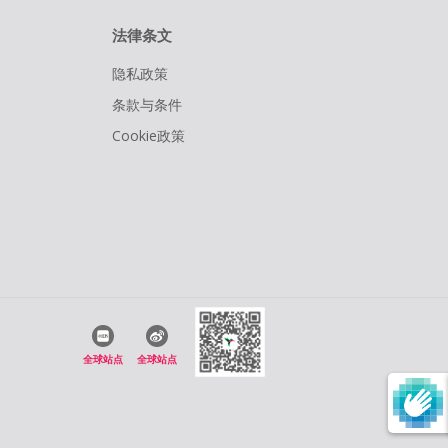
法律条文
隐私政策
条款与条件
Cookie政策
全球站点
全球站点