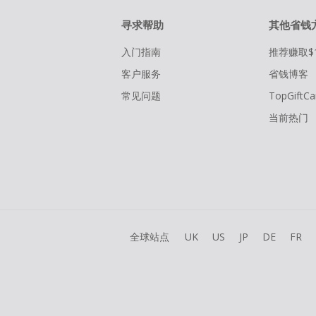
寻求帮助
其他省钱
入门指南
推荐赚取$
客户服务
省钱博客
常见问题
TopGiftCa
当前热门
全球站点
UK
US
JP
DE
FR