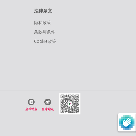
法律条文
隐私政策
条款与条件
Cookie政策
全球站点
全球站点