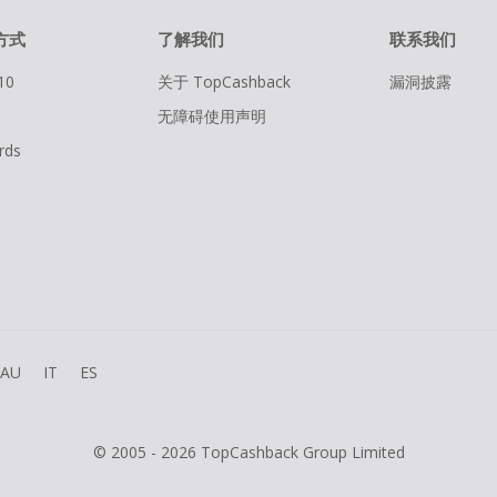
方式
了解我们
联系我们
10
关于 TopCashback
漏洞披露
无障碍使用声明
rds
AU
IT
ES
© 2005 - 2026 TopCashback Group Limited