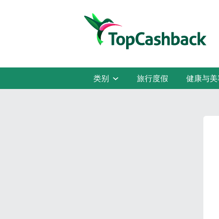
类别
旅行度假
健康与美