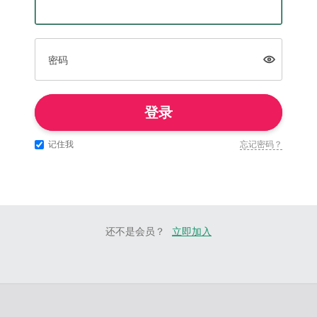
密码
登录
记住我
忘记密码？
还不是会员？
立即加入