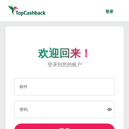
登录
欢迎回来！
登录到您的账户
邮件
密码