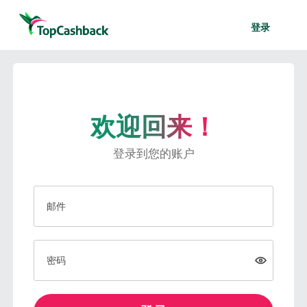
登录
欢迎回来！
登录到您的账户
邮件
密码