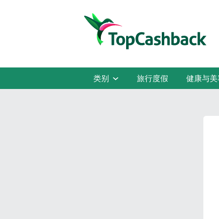
类别
旅行度假
健康与美