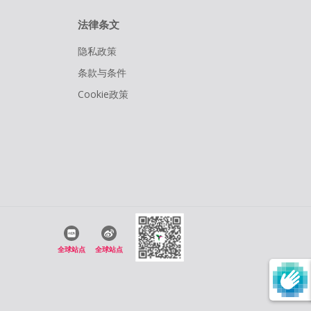
法律条文
隐私政策
条款与条件
Cookie政策
全球站点
全球站点