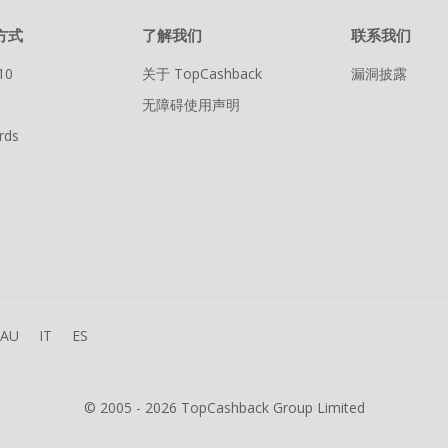
方式
了解我们
联系我们
10
关于 TopCashback
漏洞披露
无障碍使用声明
rds
AU
IT
ES
© 2005 - 2026 TopCashback Group Limited