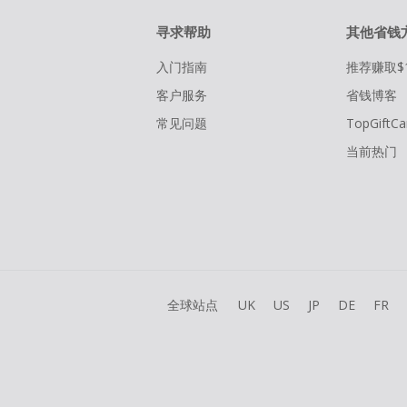
寻求帮助
其他省钱
入门指南
推荐赚取$
客户服务
省钱博客
常见问题
TopGiftCa
当前热门
全球站点
UK
US
JP
DE
FR