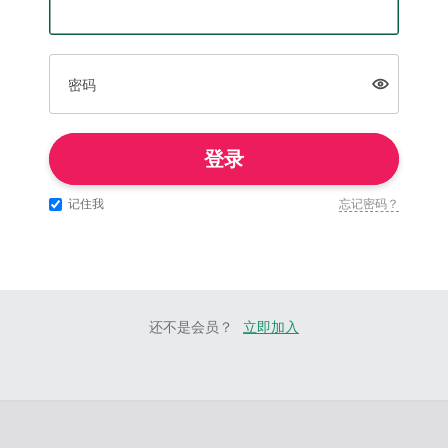
密码
登录
记住我
忘记密码？
还不是会员？
立即加入