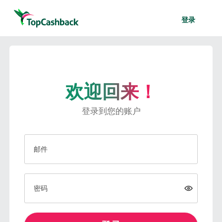
登录
欢迎回来！
登录到您的账户
邮件
密码