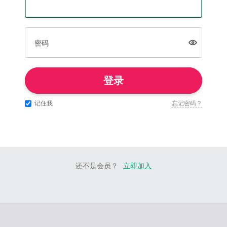
密码
登录
记住我
忘记密码？
还不是会员？
立即加入