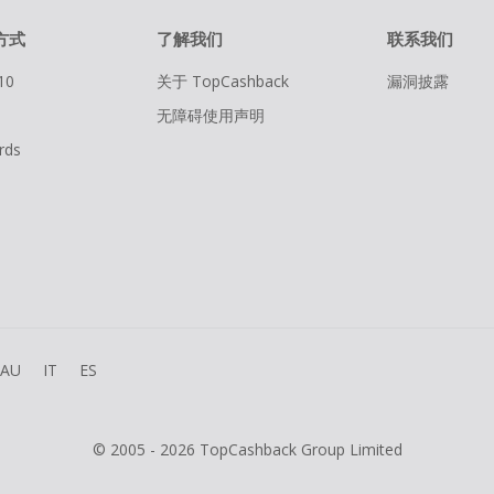
方式
了解我们
联系我们
10
关于 TopCashback
漏洞披露
无障碍使用声明
rds
AU
IT
ES
© 2005 - 2026 TopCashback Group Limited