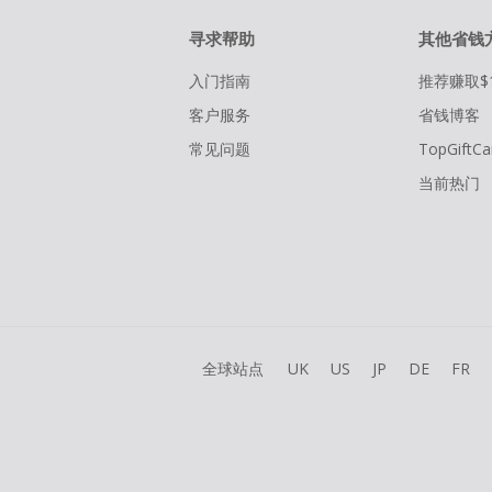
寻求帮助
其他省钱
入门指南
推荐赚取$
客户服务
省钱博客
常见问题
TopGiftCa
当前热门
全球站点
UK
US
JP
DE
FR