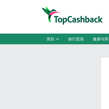
类别
旅行度假
健康与美