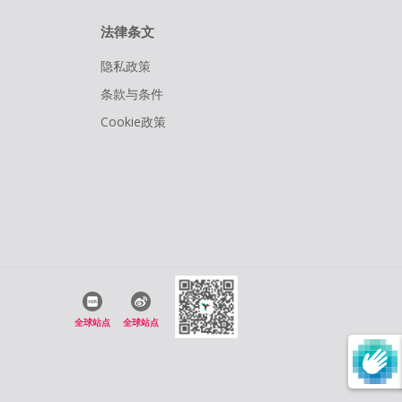
法律条文
隐私政策
条款与条件
Cookie政策
全球站点
全球站点