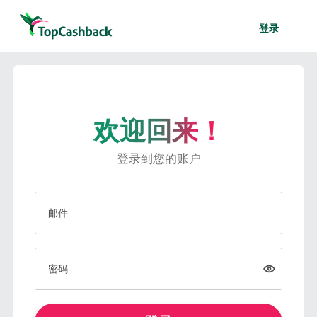
登录
欢迎回来！
登录到您的账户
邮件
密码