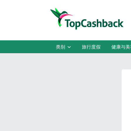
类别
旅行度假
健康与美