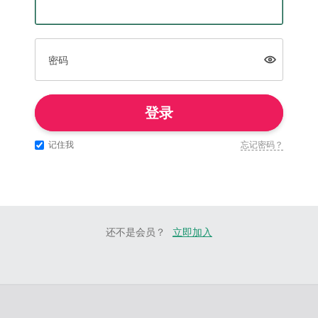
密码
登录
记住我
忘记密码？
还不是会员？
立即加入