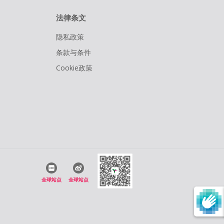
法律条文
隐私政策
条款与条件
Cookie政策
全球站点
全球站点