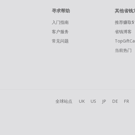
寻求帮助
其他省钱
入门指南
推荐赚取$
客户服务
省钱博客
常见问题
TopGiftCa
当前热门
全球站点
UK
US
JP
DE
FR