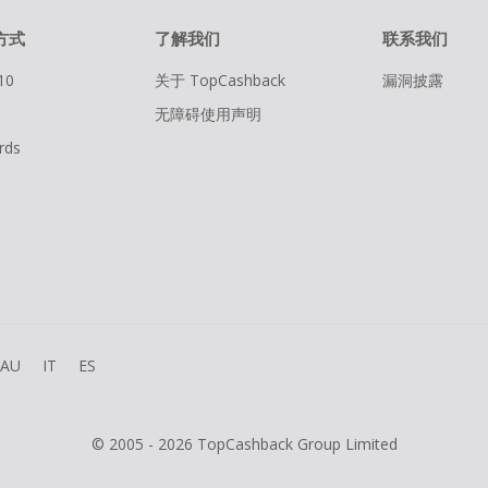
方式
了解我们
联系我们
10
关于 TopCashback
漏洞披露
无障碍使用声明
rds
AU
IT
ES
© 2005 - 2026 TopCashback Group Limited