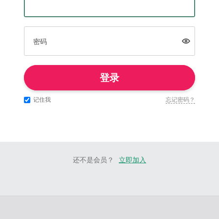
密码
登录
记住我
忘记密码？
还不是会员？
立即加入