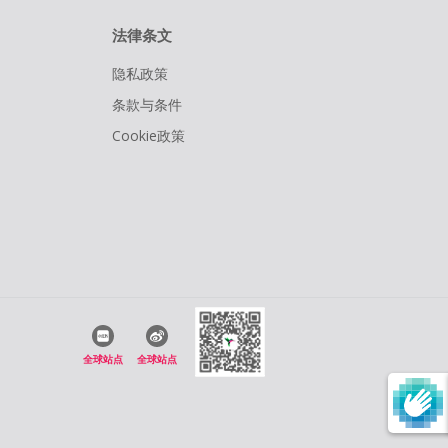
法律条文
隐私政策
条款与条件
Cookie政策
全球站点
全球站点