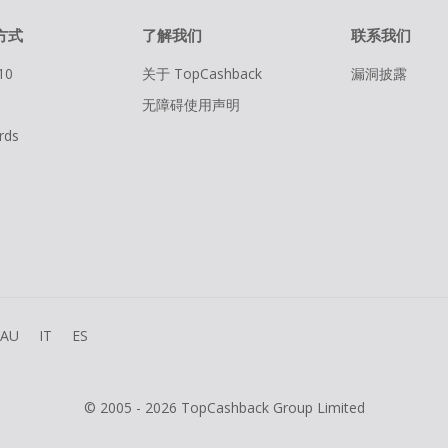
方式
了解我们
联系我们
10
关于 TopCashback
漏洞披露
无障碍使用声明
rds
AU
IT
ES
© 2005 - 2026 TopCashback Group Limited