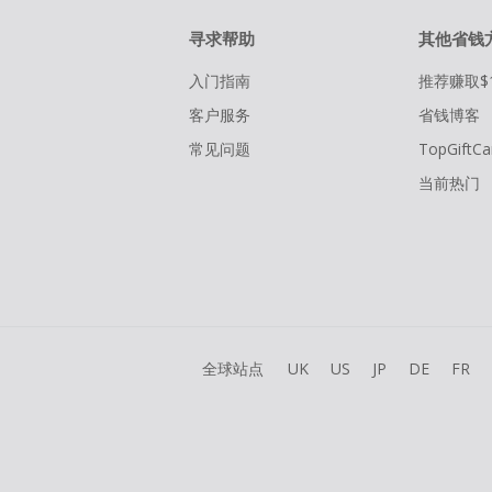
寻求帮助
其他省钱
入门指南
推荐赚取$
客户服务
省钱博客
常见问题
TopGiftCa
当前热门
全球站点
UK
US
JP
DE
FR