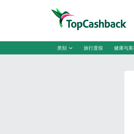
类别
旅行度假
健康与美