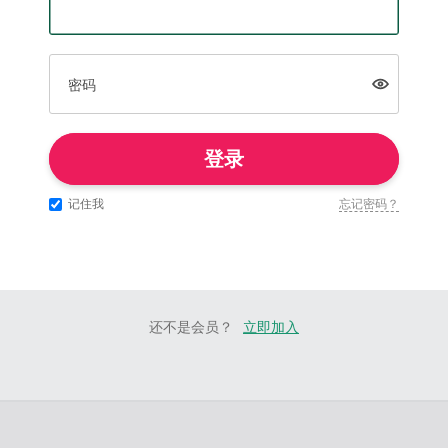
密码
登录
记住我
忘记密码？
还不是会员？
立即加入