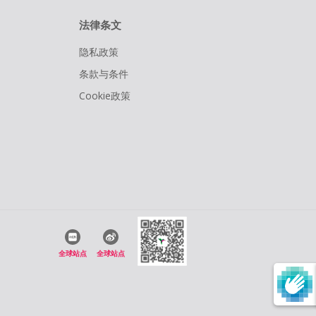
法律条文
隐私政策
条款与条件
Cookie政策
全球站点
全球站点