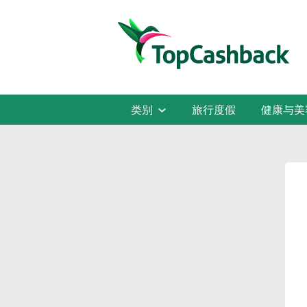
类别
旅行度假
健康与美