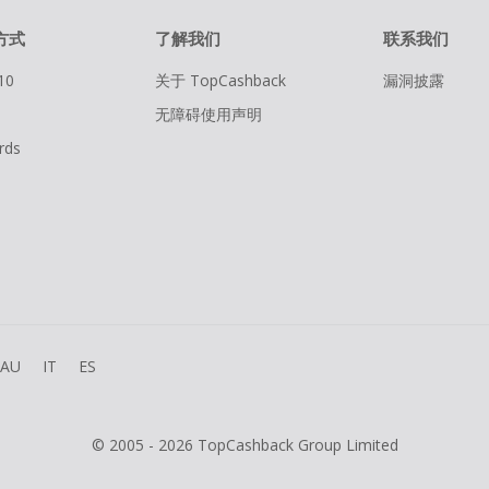
方式
了解我们
联系我们
10
关于 TopCashback
漏洞披露
无障碍使用声明
rds
AU
IT
ES
© 2005 - 2026 TopCashback Group Limited