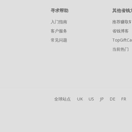
寻求帮助
其他省钱
入门指南
推荐赚取$
客户服务
省钱博客
常见问题
TopGiftCa
当前热门
全球站点
UK
US
JP
DE
FR