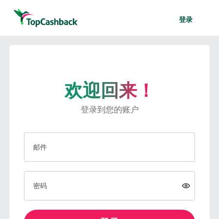
登录
欢迎回来！
登录到您的账户
邮件
密码