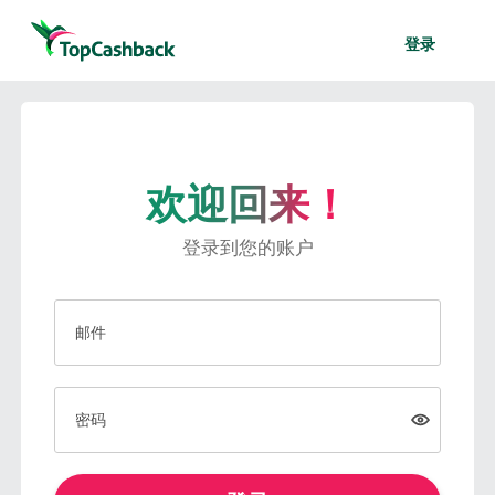
登录
欢迎回来！
登录到您的账户
邮件
密码