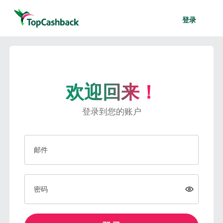
登录
欢迎回来！
登录到您的账户
邮件
密码