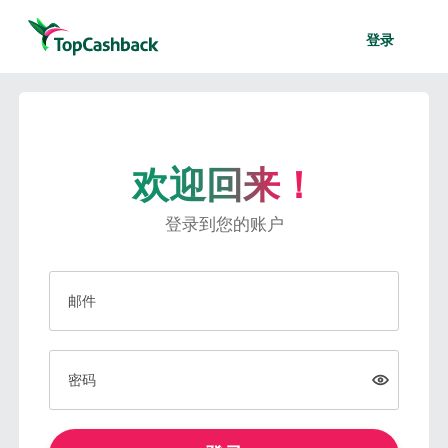
登录
欢迎回来！
登录到您的账户
邮件
密码