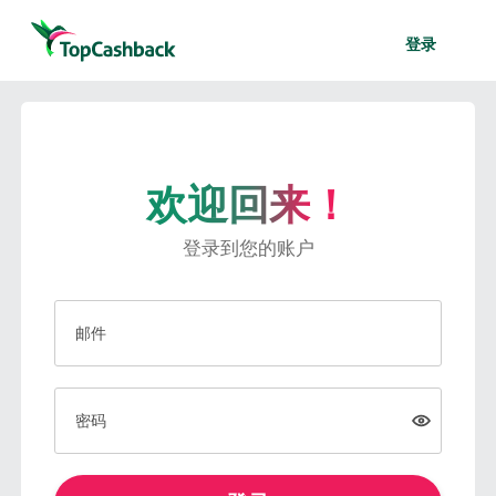
登录
欢迎回来！
登录到您的账户
邮件
密码