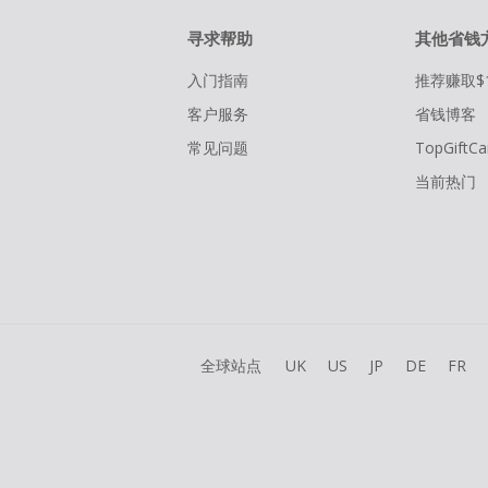
寻求帮助
其他省钱
入门指南
推荐赚取$
客户服务
省钱博客
常见问题
TopGiftCa
当前热门
全球站点
UK
US
JP
DE
FR