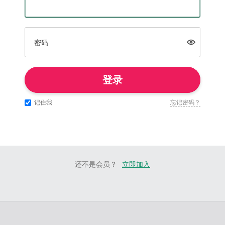
密码
登录
记住我
忘记密码？
还不是会员？
立即加入