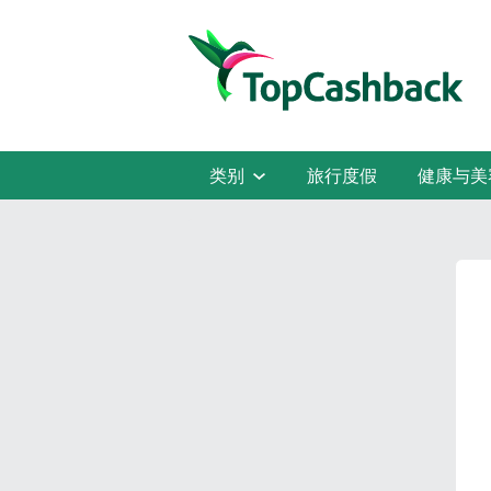
类别
旅行度假
健康与美