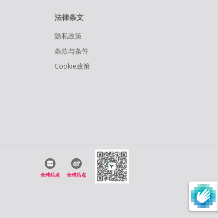
法律条文
隐私政策
条款与条件
Cookie政策
全球站点
全球站点