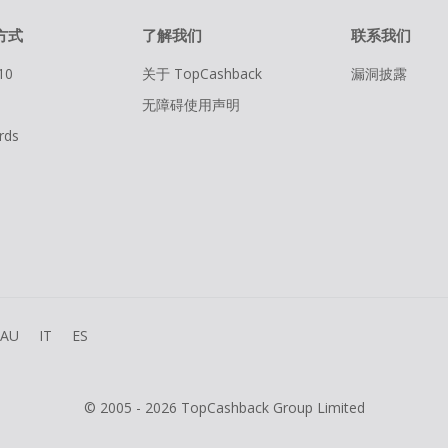
方式
了解我们
联系我们
10
关于 TopCashback
漏洞披露
无障碍使用声明
rds
AU
IT
ES
© 2005 - 2026 TopCashback Group Limited