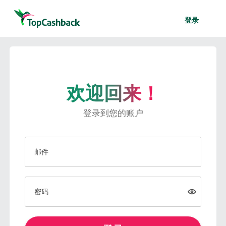
登录
欢迎回来！
登录到您的账户
邮件
密码