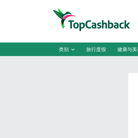
类别
旅行度假
健康与美