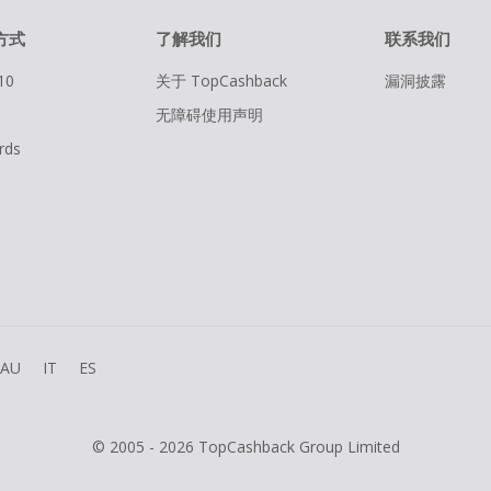
方式
了解我们
联系我们
10
关于 TopCashback
漏洞披露
无障碍使用声明
rds
AU
IT
ES
© 2005 - 2026 TopCashback Group Limited