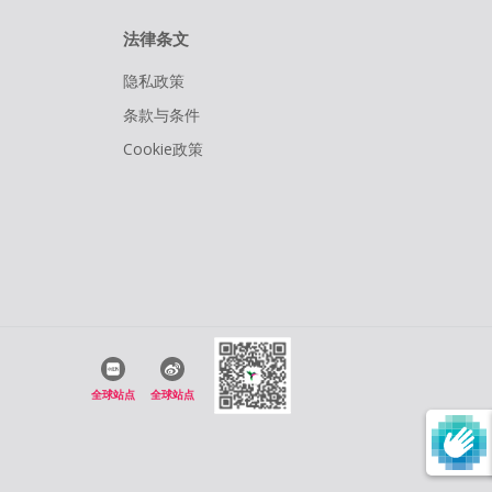
法律条文
隐私政策
条款与条件
Cookie政策
全球站点
全球站点