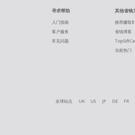
寻求帮助
其他省钱
入门指南
推荐赚取$
客户服务
省钱博客
常见问题
TopGiftCa
当前热门
全球站点
UK
US
JP
DE
FR