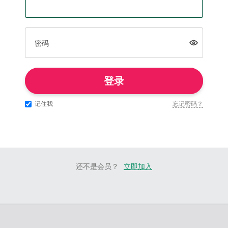
密码
登录
记住我
忘记密码？
还不是会员？
立即加入